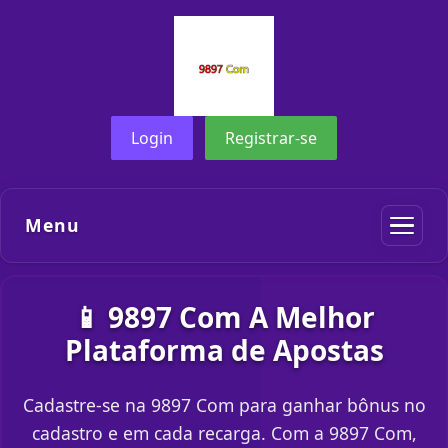
Login
Registrar-se
Menu
📱 9897 Com A Melhor
Plataforma de Apostas
Cadastre-se na 9897 Com para ganhar bônus no
cadastro e em cada recarga. Com a 9897 Com,