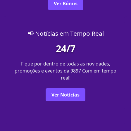
Ver Bônus
📢 Notícias em Tempo Real
24/7
Fique por dentro de todas as novidades,
promoções e eventos da 9897 Com em tempo
real!
Ver Notícias