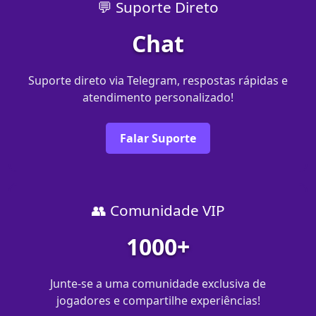
💬 Suporte Direto
Chat
Suporte direto via Telegram, respostas rápidas e
atendimento personalizado!
Falar Suporte
👥 Comunidade VIP
1000+
Junte-se a uma comunidade exclusiva de
jogadores e compartilhe experiências!