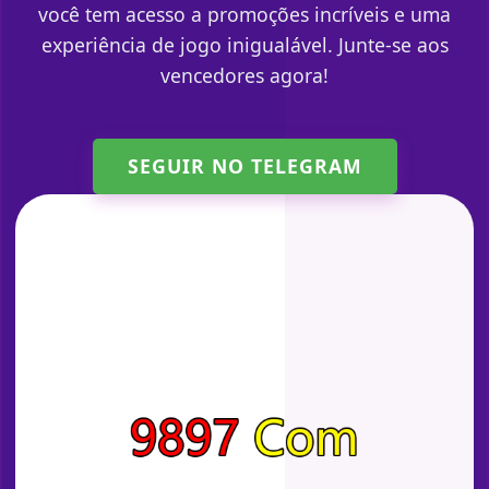
você tem acesso a promoções incríveis e uma
experiência de jogo inigualável. Junte-se aos
vencedores agora!
SEGUIR NO TELEGRAM