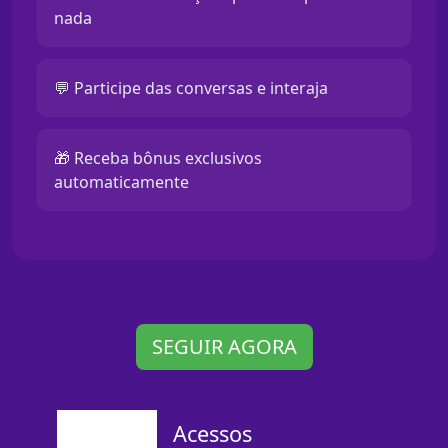
nada
💬 Participe das conversas e interaja
🎁 Receba bônus exclusivos
automaticamente
SEGUIR AGORA
Acessos