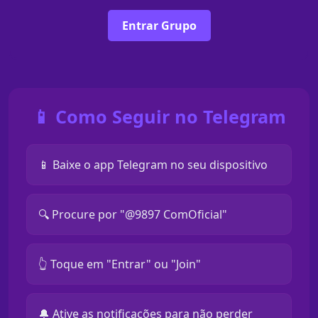
Entrar Grupo
📱 Como Seguir no Telegram
📱 Baixe o app Telegram no seu dispositivo
🔍 Procure por "@9897 ComOficial"
👆 Toque em "Entrar" ou "Join"
🔔 Ative as notificações para não perder