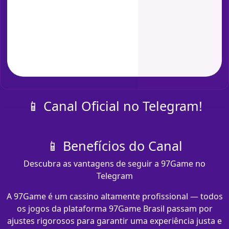
📱 Canal Oficial no Telegram!
📱 Benefícios do Canal
Descubra as vantagens de seguir a 97Game no
Telegram
A 97Game é um cassino altamente profissional — todos
os jogos da plataforma 97Game Brasil passam por
ajustes rigorosos para garantir uma experiência justa e