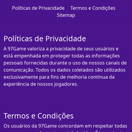
Políticas de Privacidade
Termos e Condições
Sitemap
Políticas de Privacidade
A 97Game valoriza a privacidade de seus usuários e
está empenhada em proteger todas as informações
pessoais fornecidas durante o uso de nossos canais de
comunicação. Todos os dados coletados são utilizados
exclusivamente para fins de melhoria contínua da
experiência de nossos jogadores.
Termos e Condições
Os usuários da 97Game concordam em respeitar todas