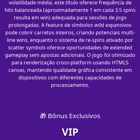
volatilidade média, este título oferece frequência de
hits balanceada (aproximadamente 1 em cada 3.5 spins
resulta em win) adequada para sessões de jogo
prolongadas. A feature de símbolos wild expansivos
pode cobrir carretos inteiros, criando potenciais multi-
line wins, enquanto o sistema de re-spins ativado por
scatter symbols oferece oportunidades de extended
gameplay sem apostas adicionais. O jogo foi otimizado
para renderização cross-platform usando HTML5
canvas, mantendo qualidade gráfica consistente em
dispositivos com diferentes capacidades de
processamento.
🎁 Bônus Exclusivos
VIP