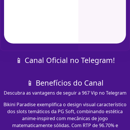
📱 Canal Oficial no Telegram!
📱 Benefícios do Canal
Descubra as vantagens de seguir a 967 Vip no Telegram
Bikini Paradise exemplifica o design visual característico
dos slots temáticos da PG Soft, combinando estética
anime-inspired com mecânicas de jogo
matematicamente sólidas. Com RTP de 96.70% e