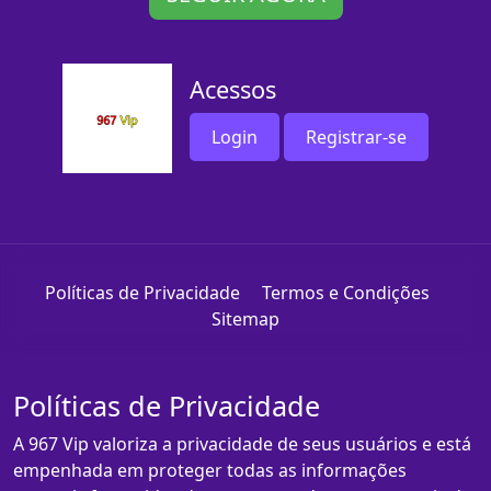
Acessos
Login
Registrar-se
Políticas de Privacidade
Termos e Condições
Sitemap
Políticas de Privacidade
A 967 Vip valoriza a privacidade de seus usuários e está
empenhada em proteger todas as informações