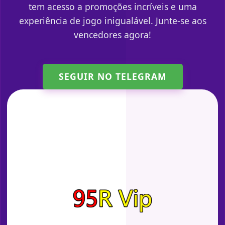
tem acesso a promoções incríveis e uma
experiência de jogo inigualável. Junte-se aos
vencedores agora!
SEGUIR NO TELEGRAM