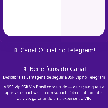
📱 Canal Oficial no Telegram!
📱 Benefícios do Canal
Descubra as vantagens de seguir a 95R Vip no Telegram
A 95R Vip 95R Vip Brasil cobre tudo — de caça-níqueis a
apostas esportivas — com suporte 24h de atendentes
ao vivo, garantindo uma experiência VIP.