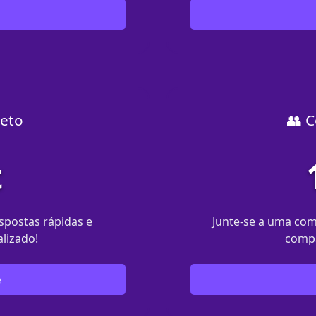
reto
👥 
t
espostas rápidas e
Junte-se a uma com
lizado!
compa
e