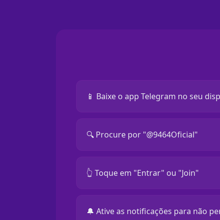
📱 Baixe o app Telegram no seu disp
🔍 Procure por "@9464Oficial"
👆 Toque em "Entrar" ou "Join"
🔔 Ative as notificações para não p