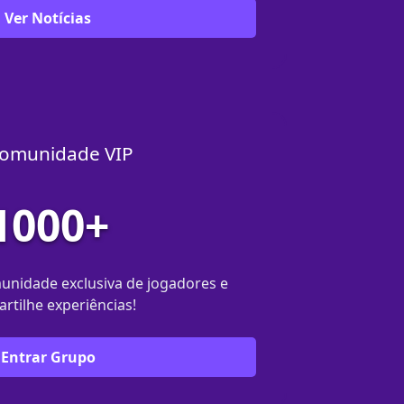
Ver Notícias
Comunidade VIP
1000+
unidade exclusiva de jogadores e
rtilhe experiências!
Entrar Grupo