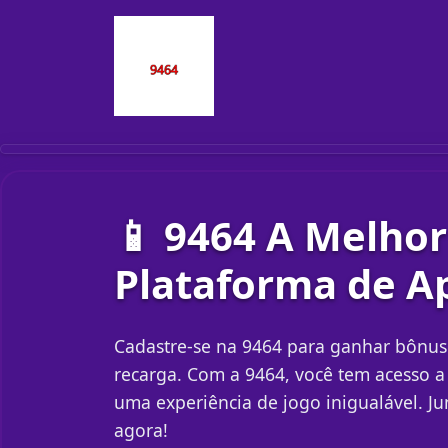
📱 9464 A Melhor
Plataforma de A
Cadastre-se na 9464 para ganhar bônus
recarga. Com a 9464, você tem acesso a
uma experiência de jogo inigualável. J
agora!