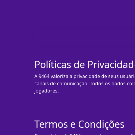
Políticas de Privacida
A 9464 valoriza a privacidade de seus usuá
canais de comunicação. Todos os dados cole
jogadores.
Termos e Condições