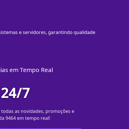
sistemas e servidores, garantindo qualidade
cias em Tempo Real
24/7
e todas as novidades, promoções e
da 9464 em tempo real!