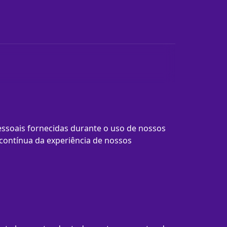
essoais fornecidas durante o uso de nossos
 contínua da experiência de nossos