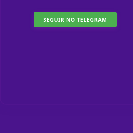
SEGUIR NO TELEGRAM