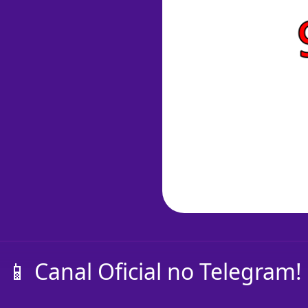
📱 Canal Oficial no Telegram!