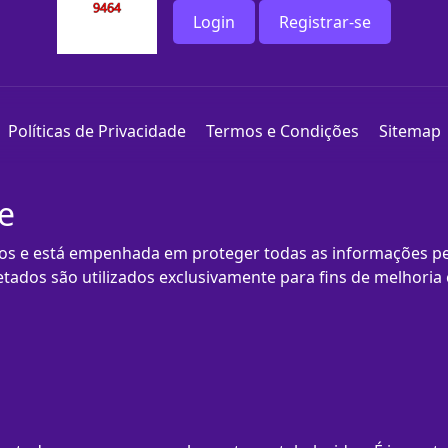
Login
Registrar-se
Políticas de Privacidade
Termos e Condições
Sitemap
de
rios e está empenhada em proteger todas as informações p
tados são utilizados exclusivamente para fins de melhoria