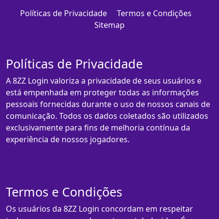
Políticas de Privacidade
Termos e Condições
Sitemap
Políticas de Privacidade
A 8ZZ Login valoriza a privacidade de seus usuários e
está empenhada em proteger todas as informações
pessoais fornecidas durante o uso de nossos canais de
comunicação. Todos os dados coletados são utilizados
exclusivamente para fins de melhoria contínua da
experiência de nossos jogadores.
Termos e Condições
Os usuários da 8ZZ Login concordam em respeitar