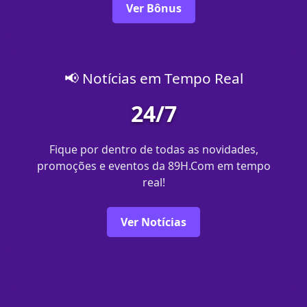
Ver Bônus
📢 Notícias em Tempo Real
24/7
Fique por dentro de todas as novidades,
promoções e eventos da 89H.Com em tempo
real!
Ver Notícias