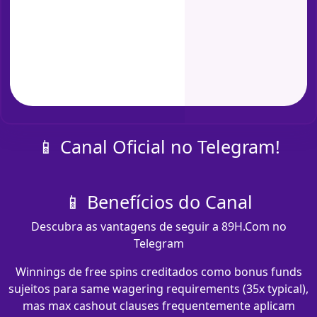
📱 Canal Oficial no Telegram!
📱 Benefícios do Canal
Descubra as vantagens de seguir a 89H.Com no
Telegram
Winnings de free spins creditados como bonus funds
sujeitos para same wagering requirements (35x typical),
mas max cashout clauses frequentemente aplicam