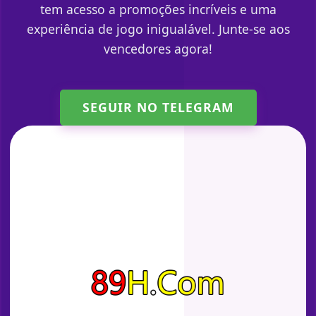
tem acesso a promoções incríveis e uma
experiência de jogo inigualável. Junte-se aos
vencedores agora!
SEGUIR NO TELEGRAM