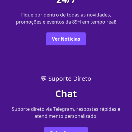
Fique por dentro de todas as novidades,
promoções e eventos da 89H em tempo real!
Ver Notícias
💬 Suporte Direto
Chat
Suporte direto via Telegram, respostas rápidas e
atendimento personalizado!