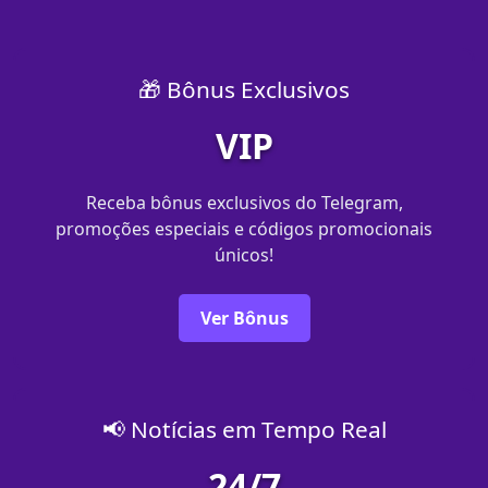
🎁 Bônus Exclusivos
VIP
Receba bônus exclusivos do Telegram,
promoções especiais e códigos promocionais
únicos!
Ver Bônus
📢 Notícias em Tempo Real
24/7