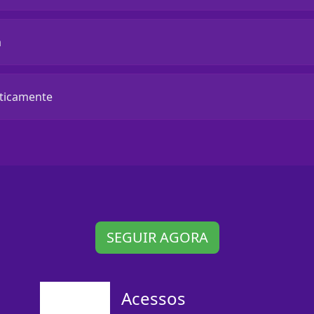
a
aticamente
SEGUIR AGORA
Acessos