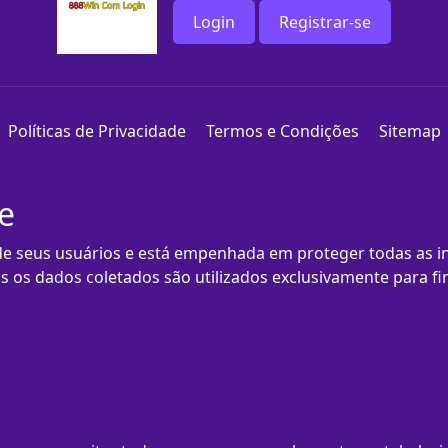
Login
Registrar-se
Políticas de Privacidade
Termos e Condições
Sitemap
de
 de seus usuários e está empenhada em proteger todas as i
 os dados coletados são utilizados exclusivamente para fi