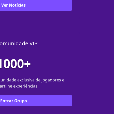
Ver Notícias
Comunidade VIP
1000+
unidade exclusiva de jogadores e
rtilhe experiências!
Entrar Grupo