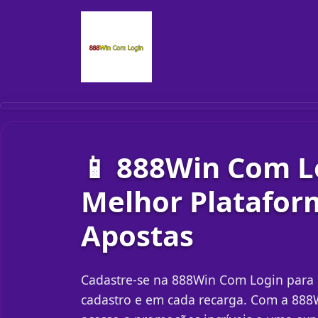
📱 888Win Com L
Melhor Platafor
Apostas
Cadastre-se na 888Win Com Login para
cadastro e em cada recarga. Com a 888