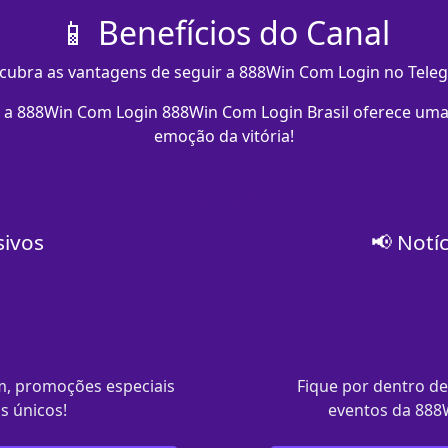
📱 Benefícios do Canal
cubra as vantagens de seguir a 888Win Com Login no Tele
a 888Win Com Login 888Win Com Login Brasil oferece uma ex
emoção da vitória!
sivos
📢 Notí
m, promoções especiais
Fique por dentro d
s únicos!
eventos da 888