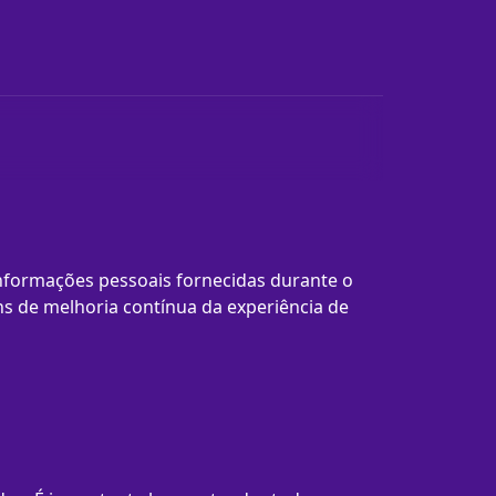
nformações pessoais fornecidas durante o
ns de melhoria contínua da experiência de