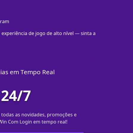
gram
periência de jogo de alto nível — sinta a
cias em Tempo Real
24/7
e todas as novidades, promoções e
Win Com Login em tempo real!