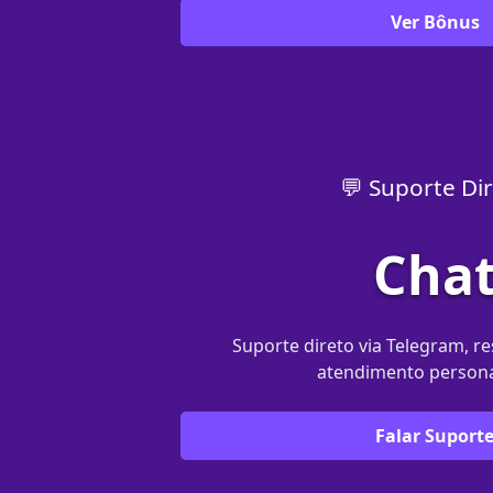
Ver Bônus
💬 Suporte Di
Cha
Suporte direto via Telegram, r
atendimento persona
Falar Suport