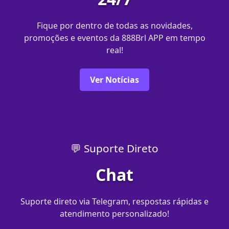
Fique por dentro de todas as novidades,
promoções e eventos da 888Brl APP em tempo
real!
Ver Notícias
💬 Suporte Direto
Chat
Suporte direto via Telegram, respostas rápidas e
atendimento personalizado!