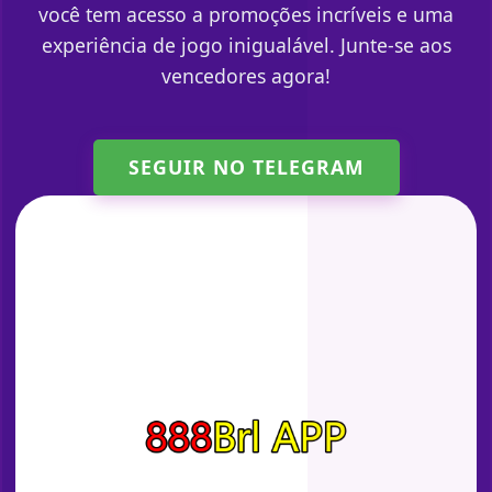
você tem acesso a promoções incríveis e uma
experiência de jogo inigualável. Junte-se aos
vencedores agora!
SEGUIR NO TELEGRAM