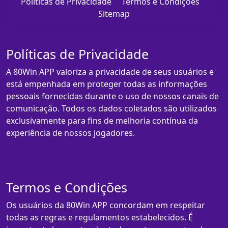
Políticas de Privacidade
Termos e Condições
Sitemap
Políticas de Privacidade
A 80Win APP valoriza a privacidade de seus usuários e
está empenhada em proteger todas as informações
pessoais fornecidas durante o uso de nossos canais de
comunicação. Todos os dados coletados são utilizados
exclusivamente para fins de melhoria contínua da
experiência de nossos jogadores.
Termos e Condições
Os usuários da 80Win APP concordam em respeitar
todas as regras e regulamentos estabelecidos. É