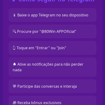
📱 Baixe o app Telegram no seu dispositivo
🔍 Procure por "@80Win APPOficial"
👆 Toque em "Entrar" ou "Join"
🔔 Ative as notificações para não perder
nada
💬 Participe das conversas e interaja
🎁 Receba bônus exclusivos