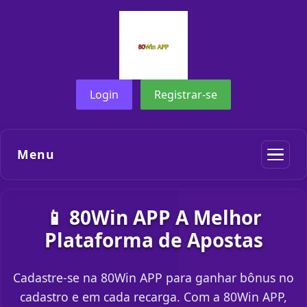
Login
Registrar-se
Menu
📱 80Win APP A Melhor
Plataforma de Apostas
Cadastre-se na 80Win APP para ganhar bônus no
cadastro e em cada recarga. Com a 80Win APP,