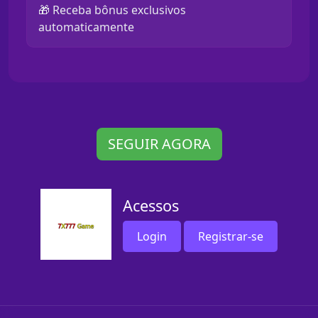
🎁 Receba bônus exclusivos
automaticamente
SEGUIR AGORA
Acessos
Login
Registrar-se