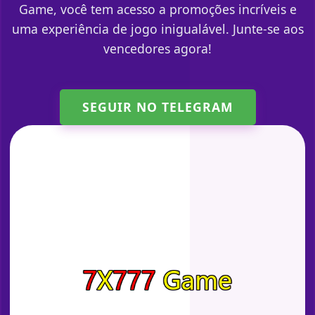
Game, você tem acesso a promoções incríveis e
uma experiência de jogo inigualável. Junte-se aos
vencedores agora!
SEGUIR NO TELEGRAM