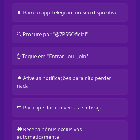
📱 Baixe o app Telegram no seu dispositivo
🔍 Procure por "@7P55Oficial"
👆 Toque em "Entrar" ou "Join"
🔔 Ative as notificações para não perder
nada
💬 Participe das conversas e interaja
🎁 Receba bônus exclusivos
automaticamente