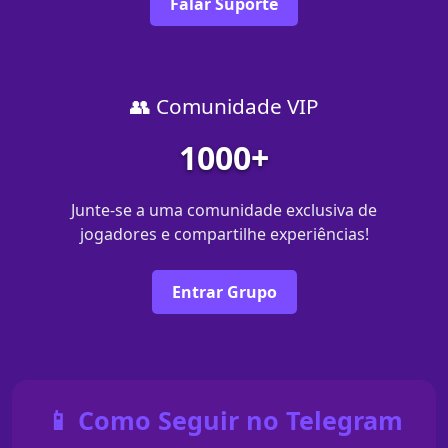
Falar Suporte
👥 Comunidade VIP
1000+
Junte-se a uma comunidade exclusiva de
jogadores e compartilhe experiências!
Entrar Grupo
📱 Como Seguir no Telegram