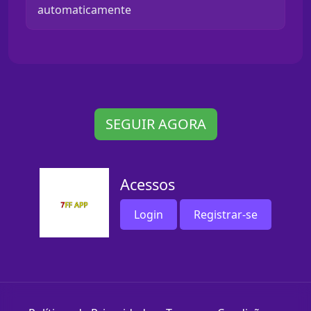
automaticamente
SEGUIR AGORA
Acessos
Login
Registrar-se