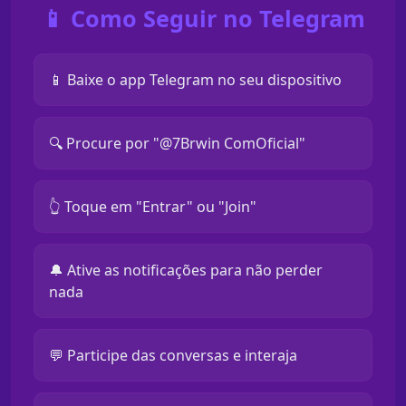
📱 Como Seguir no Telegram
📱 Baixe o app Telegram no seu dispositivo
🔍 Procure por "@7Brwin ComOficial"
👆 Toque em "Entrar" ou "Join"
🔔 Ative as notificações para não perder
nada
💬 Participe das conversas e interaja