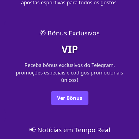
apostas esportivas para todos os gostos.
🎁 Bônus Exclusivos
VIP
Receba bônus exclusivos do Telegram,
promoções especiais e códigos promocionais
únicos!
Ver Bônus
📢 Notícias em Tempo Real