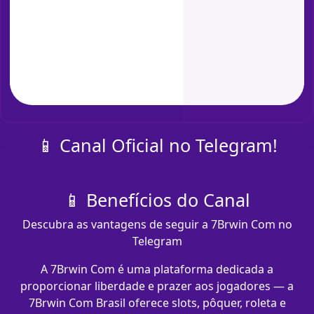
📱 Canal Oficial no Telegram!
📱 Benefícios do Canal
Descubra as vantagens de seguir a 7Brwin Com no
Telegram
A 7Brwin Com é uma plataforma dedicada a
proporcionar liberdade e prazer aos jogadores — a
7Brwin Com Brasil oferece slots, pôquer, roleta e