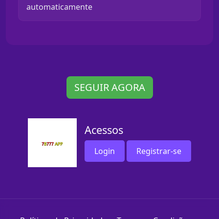
automaticamente
SEGUIR AGORA
Acessos
Login
Registrar-se