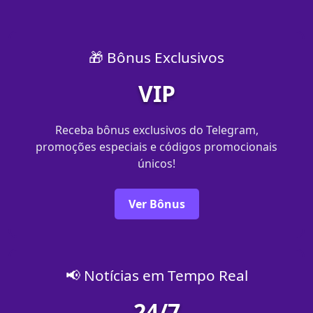
🎁 Bônus Exclusivos
VIP
Receba bônus exclusivos do Telegram,
promoções especiais e códigos promocionais
únicos!
Ver Bônus
📢 Notícias em Tempo Real
24/7