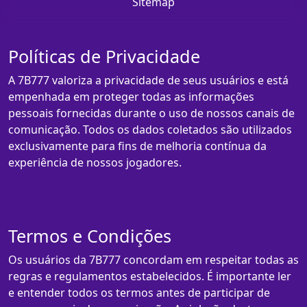
Sitemap
Políticas de Privacidade
A 7B777 valoriza a privacidade de seus usuários e está
empenhada em proteger todas as informações
pessoais fornecidas durante o uso de nossos canais de
comunicação. Todos os dados coletados são utilizados
exclusivamente para fins de melhoria contínua da
experiência de nossos jogadores.
Termos e Condições
Os usuários da 7B777 concordam em respeitar todas as
regras e regulamentos estabelecidos. É importante ler
e entender todos os termos antes de participar de