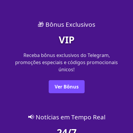
🎁 Bônus Exclusivos
VIP
Receba bônus exclusivos do Telegram,
promoções especiais e códigos promocionais
únicos!
Ver Bônus
📢 Notícias em Tempo Real
24/7