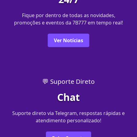
Fique por dentro de todas as novidades,
promoções e eventos da 7B777 em tempo real!
Ver Notícias
💬 Suporte Direto
Chat
Suporte direto via Telegram, respostas rápidas e
atendimento personalizado!