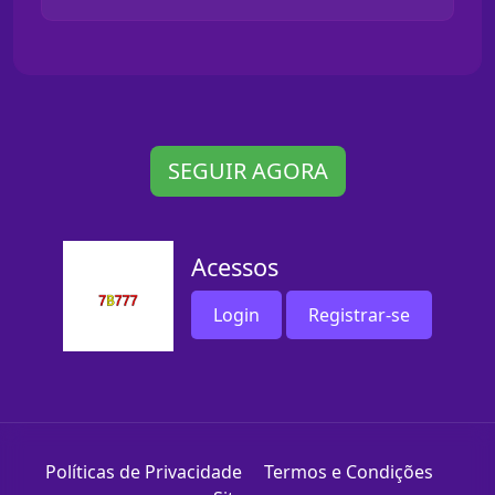
SEGUIR AGORA
Acessos
Login
Registrar-se
Políticas de Privacidade
Termos e Condições