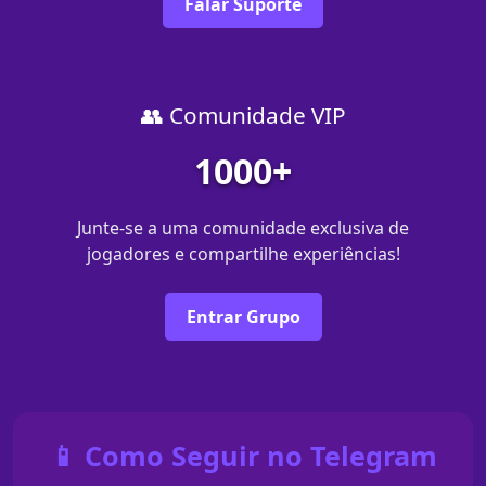
Falar Suporte
👥 Comunidade VIP
1000+
Junte-se a uma comunidade exclusiva de
jogadores e compartilhe experiências!
Entrar Grupo
📱 Como Seguir no Telegram