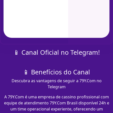
📱 Canal Oficial no Telegram!
📱 Benefícios do Canal
Descubra as vantagens de seguir a 79Y.Com no
Telegram
A 79Y.Com é uma empresa de cassino profissional com
equipe de atendimento 79Y.Com Brasil disponível 24h e
um time operacional experiente, oferecendo um