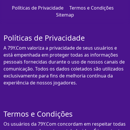
Políticas de Privacidade
Termos e Condições
Sitemap
Políticas de Privacidade
A 79Y.Com valoriza a privacidade de seus usuários e
está empenhada em proteger todas as informações
pessoais fornecidas durante o uso de nossos canais de
comunicação. Todos os dados coletados são utilizados
exclusivamente para fins de melhoria contínua da
experiência de nossos jogadores.
Termos e Condições
Os usuários da 79Y.Com concordam em respeitar todas