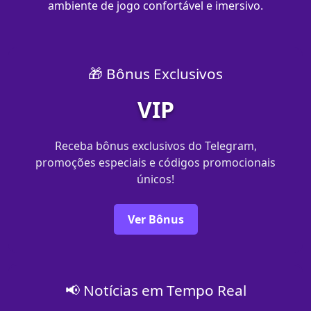
ambiente de jogo confortável e imersivo.
🎁 Bônus Exclusivos
VIP
Receba bônus exclusivos do Telegram,
promoções especiais e códigos promocionais
únicos!
Ver Bônus
📢 Notícias em Tempo Real