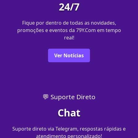
24/7
Fique por dentro de todas as novidades,
promoções e eventos da 79Y.Com em tempo
real!
Ver Notícias
💬 Suporte Direto
Chat
Suporte direto via Telegram, respostas rápidas e
atendimento personalizado!