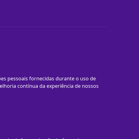
es pessoais fornecidas durante o uso de
elhoria contínua da experiência de nossos