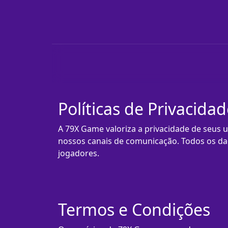
Políticas de Privacida
A 79X Game valoriza a privacidade de seus
nossos canais de comunicação. Todos os dad
jogadores.
Termos e Condições