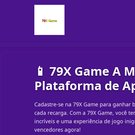
📱 79X Game A M
Plataforma de A
Cadastre-se na 79X Game para ganhar 
cada recarga. Com a 79X Game, você t
incríveis e uma experiência de jogo inig
vencedores agora!