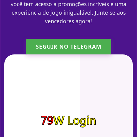
você tem acesso a promoções incríveis e uma
experiência de jogo inigualável. Junte-se aos
vencedores agora!
SEGUIR NO TELEGRAM