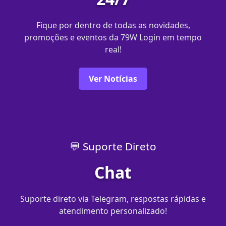
Fique por dentro de todas as novidades,
promoções e eventos da 79W Login em tempo
real!
Ver Notícias
💬 Suporte Direto
Chat
Suporte direto via Telegram, respostas rápidas e
atendimento personalizado!