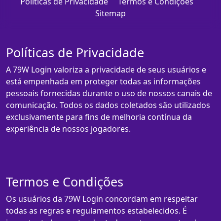
Políticas de Privacidade
Termos e Condições
Sitemap
Políticas de Privacidade
A 79W Login valoriza a privacidade de seus usuários e
está empenhada em proteger todas as informações
pessoais fornecidas durante o uso de nossos canais de
comunicação. Todos os dados coletados são utilizados
exclusivamente para fins de melhoria contínua da
experiência de nossos jogadores.
Termos e Condições
Os usuários da 79W Login concordam em respeitar
todas as regras e regulamentos estabelecidos. É