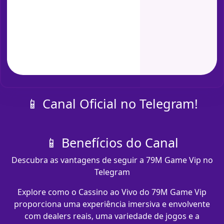
📱 Canal Oficial no Telegram!
📱 Benefícios do Canal
Descubra as vantagens de seguir a 79M Game Vip no
Telegram
Explore como o Cassino ao Vivo do 79M Game Vip
proporciona uma experiência imersiva e envolvente
com dealers reais, uma variedade de jogos e a