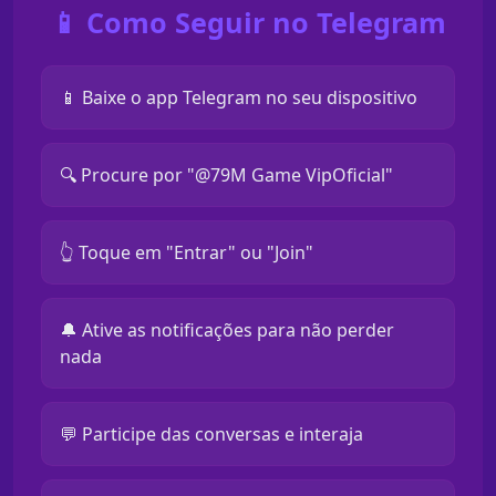
📱 Como Seguir no Telegram
📱 Baixe o app Telegram no seu dispositivo
🔍 Procure por "@79M Game VipOficial"
👆 Toque em "Entrar" ou "Join"
🔔 Ative as notificações para não perder
nada
💬 Participe das conversas e interaja