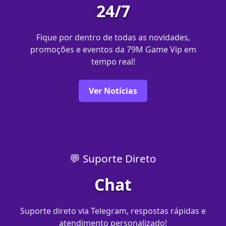
24/7
Fique por dentro de todas as novidades,
promoções e eventos da 79M Game Vip em
tempo real!
Ver Notícias
💬 Suporte Direto
Chat
Suporte direto via Telegram, respostas rápidas e
atendimento personalizado!