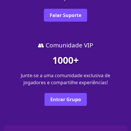
Falar Suporte
👥 Comunidade VIP
1000+
Junte-se a uma comunidade exclusiva de
jogadores e compartilhe experiências!
Entrar Grupo