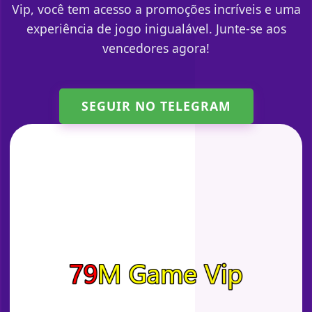
Vip, você tem acesso a promoções incríveis e uma
experiência de jogo inigualável. Junte-se aos
vencedores agora!
SEGUIR NO TELEGRAM