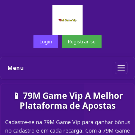
Login
Registrar-se
Menu
📱 79M Game Vip A Melhor
Plataforma de Apostas
Cadastre-se na 79M Game Vip para ganhar bônus
no cadastro e em cada recarga. Com a 79M Game