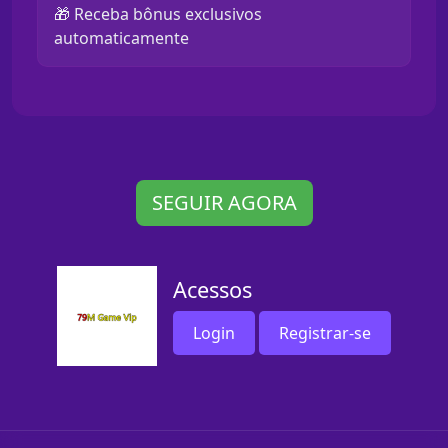
🎁 Receba bônus exclusivos
automaticamente
SEGUIR AGORA
Acessos
Login
Registrar-se