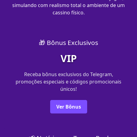
simulando com realismo total o ambiente de um
cassino físico.
🎁 Bônus Exclusivos
VIP
Receba bônus exclusivos do Telegram,
promoções especiais e códigos promocionais
únicos!
Ver Bônus