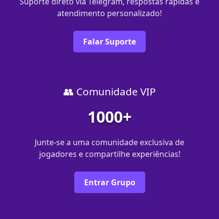
Suporte direto via Telegram, respostas rápidas e
atendimento personalizado!
Falar Suporte
👥 Comunidade VIP
1000+
Junte-se a uma comunidade exclusiva de
jogadores e compartilhe experiências!
Entrar Grupo