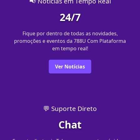
📢 Notícias em Tempo Real
24/7
Fique por dentro de todas as novidades,
promoções e eventos da 788U Com Plataforma
em tempo real!
Ver Notícias
💬 Suporte Direto
Chat