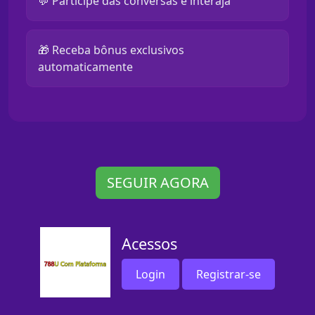
💬 Participe das conversas e interaja
🎁 Receba bônus exclusivos
automaticamente
SEGUIR AGORA
Acessos
Login
Registrar-se