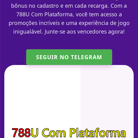
bônus no cadastro e em cada recarga. Com a
788U Com Plataforma, você tem acesso a
promoções incríveis e uma experiência de jogo
inigualável. Junte-se aos vencedores agora!
SEGUIR NO TELEGRAM