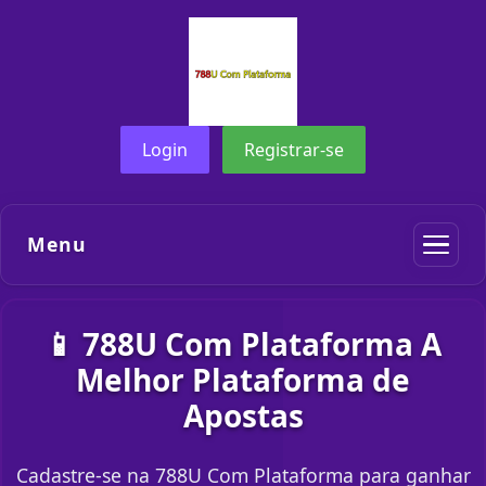
Login
Registrar-se
Menu
📱 788U Com Plataforma A
Melhor Plataforma de
Apostas
Cadastre-se na 788U Com Plataforma para ganhar