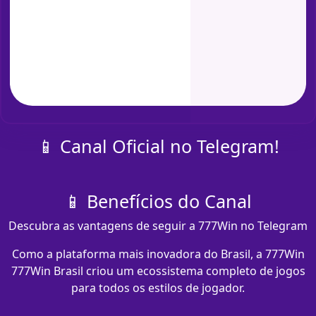
📱 Canal Oficial no Telegram!
📱 Benefícios do Canal
Descubra as vantagens de seguir a 777Win no Telegram
Como a plataforma mais inovadora do Brasil, a 777Win
777Win Brasil criou um ecossistema completo de jogos
para todos os estilos de jogador.