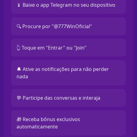
📱 Baixe o app Telegram no seu dispositivo
🔍 Procure por "@777WinOficial"
👆 Toque em "Entrar" ou "Join"
🔔 Ative as notificações para não perder
nada
💬 Participe das conversas e interaja
🎁 Receba bônus exclusivos
automaticamente