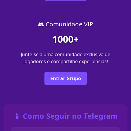
👥 Comunidade VIP
1000+
Junte-se a uma comunidade exclusiva de
jogadores e compartilhe experiências!
Entrar Grupo
📱 Como Seguir no Telegram