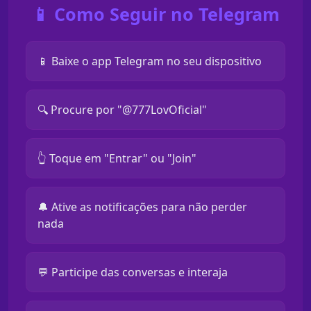
📱 Como Seguir no Telegram
📱 Baixe o app Telegram no seu dispositivo
🔍 Procure por "@777LovOficial"
👆 Toque em "Entrar" ou "Join"
🔔 Ative as notificações para não perder
nada
💬 Participe das conversas e interaja