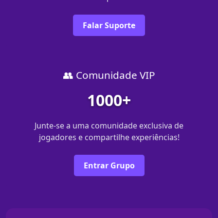
Falar Suporte
👥 Comunidade VIP
1000+
Junte-se a uma comunidade exclusiva de
jogadores e compartilhe experiências!
Entrar Grupo