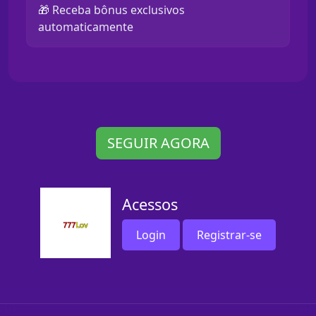
🎁 Receba bônus exclusivos
automaticamente
SEGUIR AGORA
Acessos
Login
Registrar-se