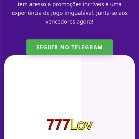
tem acesso a promoções incríveis e uma
experiência de jogo inigualável. Junte-se aos
vencedores agora!
SEGUIR NO TELEGRAM