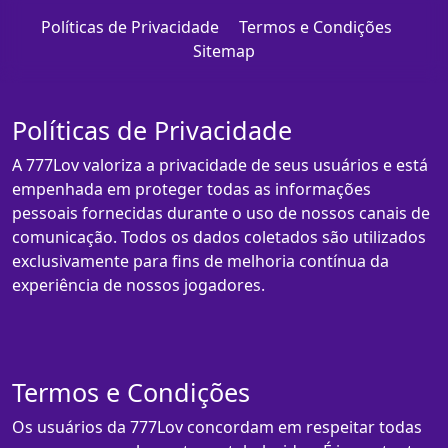
Políticas de Privacidade
Termos e Condições
Sitemap
Políticas de Privacidade
A 777Lov valoriza a privacidade de seus usuários e está
empenhada em proteger todas as informações
pessoais fornecidas durante o uso de nossos canais de
comunicação. Todos os dados coletados são utilizados
exclusivamente para fins de melhoria contínua da
experiência de nossos jogadores.
Termos e Condições
Os usuários da 777Lov concordam em respeitar todas