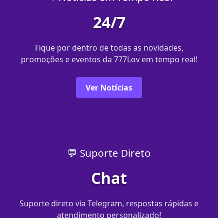
24/7
Fique por dentro de todas as novidades,
promoções e eventos da 777Lov em tempo real!
Ver Notícias
💬 Suporte Direto
Chat
Suporte direto via Telegram, respostas rápidas e
atendimento personalizado!