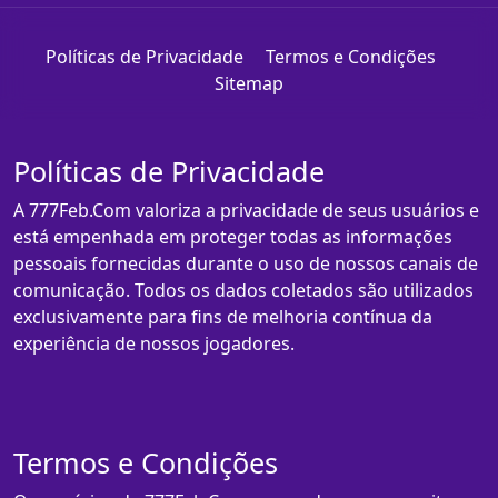
Políticas de Privacidade
Termos e Condições
Sitemap
Políticas de Privacidade
A 777Feb.Com valoriza a privacidade de seus usuários e
está empenhada em proteger todas as informações
pessoais fornecidas durante o uso de nossos canais de
comunicação. Todos os dados coletados são utilizados
exclusivamente para fins de melhoria contínua da
experiência de nossos jogadores.
Termos e Condições