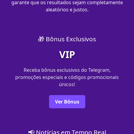
garante que os resultados sejam completamente
aleatórios e justos.
🎁 Bônus Exclusivos
VIP
Receba bônus exclusivos do Telegram,
promoções especiais e códigos promocionais
únicos!
Ver Bônus
📢 Notícias em Tempo Real