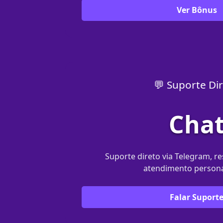
Ver Bônus
💬 Suporte Di
Cha
Suporte direto via Telegram, r
atendimento persona
Falar Suport