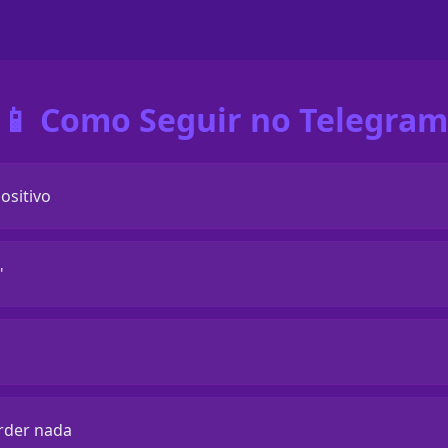
📱 Como Seguir no Telegram
ositivo
"
erder nada