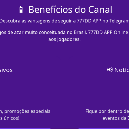
📱 Benefícios do Canal
Descubra as vantagens de seguir a 777DD APP no Telegra
s de azar muito conceituada no Brasil. 777DD APP Onlin
aos jogadores.
sivos
📢 Notí
m, promoções especiais
Fique por dentro d
s únicos!
eventos da 