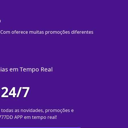
m
e Com oferece muitas promoções diferentes
cias em Tempo Real
24/7
e todas as novidades, promoções e
777DD APP em tempo real!