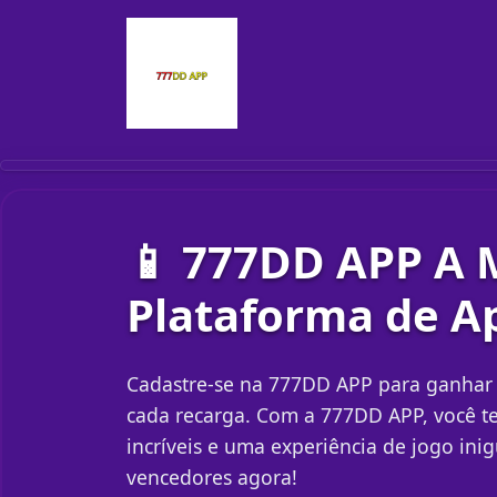
📱 777DD APP A 
Plataforma de A
Cadastre-se na 777DD APP para ganhar
cada recarga. Com a 777DD APP, você 
incríveis e uma experiência de jogo inig
vencedores agora!