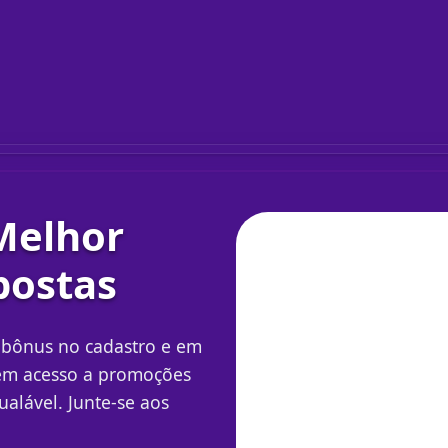
Melhor
postas
 bônus no cadastro e em
tem acesso a promoções
ualável. Junte-se aos