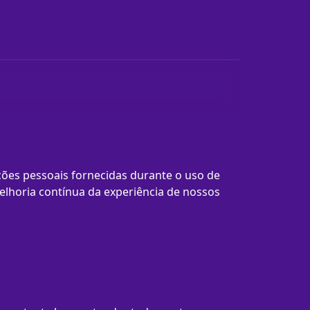
ões pessoais fornecidas durante o uso de
elhoria contínua da experiência de nossos