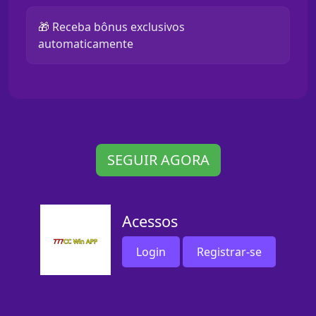
🎁 Receba bônus exclusivos
automaticamente
SEGUIR AGORA
Acessos
Login
Registrar-se