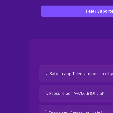
Falar Suport
📱 Baixe o app Telegram no seu disp
🔍 Procure por "@766BrlOficial"