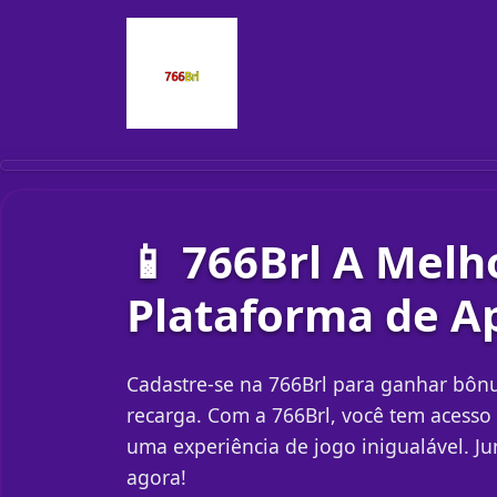
📱 766Brl A Melh
Plataforma de A
Cadastre-se na 766Brl para ganhar bôn
recarga. Com a 766Brl, você tem acesso 
uma experiência de jogo inigualável. J
agora!