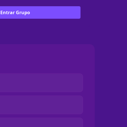
Entrar Grupo