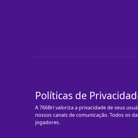
Políticas de Privacida
A 766Brl valoriza a privacidade de seus us
nossos canais de comunicação. Todos os dad
jogadores.