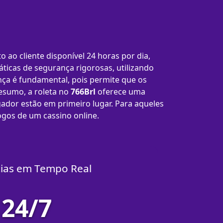
ao cliente disponível 24 horas por dia,
ticas de segurança rigorosas, utilizando
nça é fundamental, pois permite que os
esumo, a roleta no
766Brl
oferece uma
gador estão em primeiro lugar. Para aqueles
ogos de um cassino online.
cias em Tempo Real
24/7