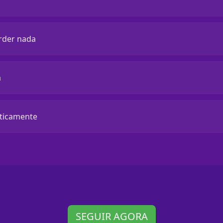
erder nada
a
aticamente
SEGUIR AGORA