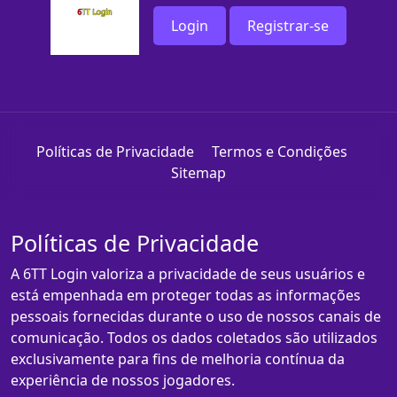
Login
Registrar-se
Políticas de Privacidade
Termos e Condições
Sitemap
Políticas de Privacidade
A 6TT Login valoriza a privacidade de seus usuários e
está empenhada em proteger todas as informações
pessoais fornecidas durante o uso de nossos canais de
comunicação. Todos os dados coletados são utilizados
exclusivamente para fins de melhoria contínua da
experiência de nossos jogadores.