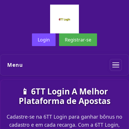
Login
Registrar-se
Menu
📱 6TT Login A Melhor
Plataforma de Apostas
Cadastre-se na 6TT Login para ganhar bônus no
cadastro e em cada recarga. Com a 6TT Login,