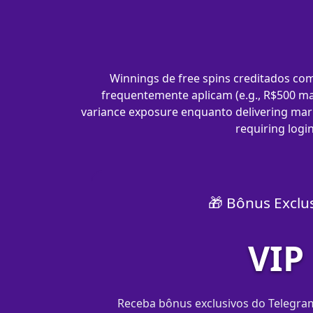
Winnings de free spins creditados co
frequentemente aplicam (e.g., R$500 ma
variance exposure enquanto delivering marke
requiring login
🎁 Bônus Exclu
VIP
Receba bônus exclusivos do Telegra