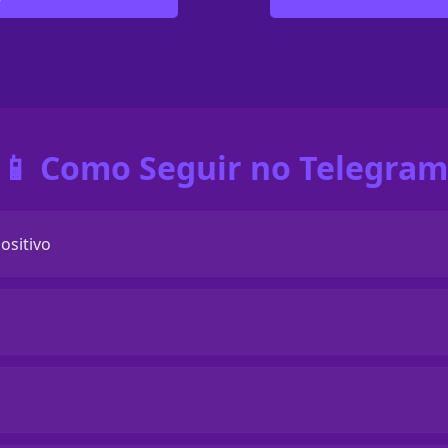
📱 Como Seguir no Telegram
ositivo