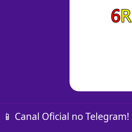
📱 Canal Oficial no Telegram!