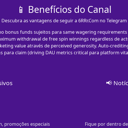
📱 Benefícios do Canal
Descubra as vantagens de seguir a 6RRr.Com no Telegram
mo bonus funds sujeitos para same wagering requirements (
ximum withdrawal de free spin winnings regardless de actu
ting value através de perceived generosity. Auto-crediting
s para claim (driving DAU metrics critical para platform vital
sivos
📢 Notí
m, promoções especiais
Fique por dentro d