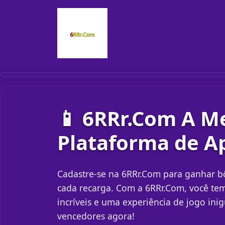
📱 6RRr.Com A M
Plataforma de A
Cadastre-se na 6RRr.Com para ganhar b
cada recarga. Com a 6RRr.Com, você te
incríveis e uma experiência de jogo inig
vencedores agora!