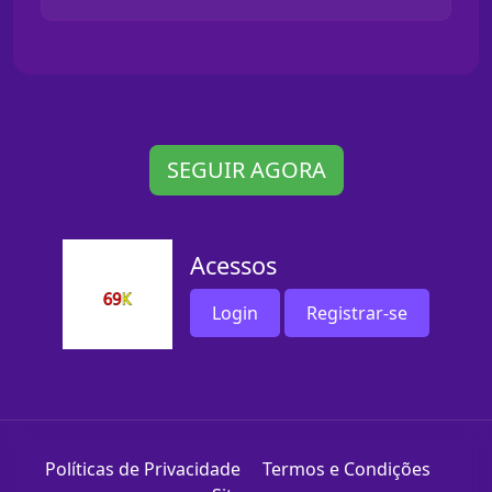
SEGUIR AGORA
Acessos
Login
Registrar-se
Políticas de Privacidade
Termos e Condições