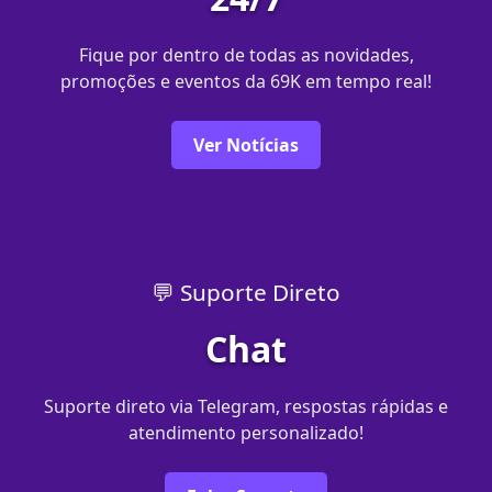
Fique por dentro de todas as novidades,
promoções e eventos da 69K em tempo real!
Ver Notícias
💬 Suporte Direto
Chat
Suporte direto via Telegram, respostas rápidas e
atendimento personalizado!