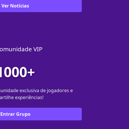
Ver Notícias
Comunidade VIP
1000+
unidade exclusiva de jogadores e
rtilhe experiências!
Entrar Grupo