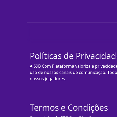
Políticas de Privacida
A 69B Com Plataforma valoriza a privacida
uso de nossos canais de comunicação. Todos
nossos jogadores.
Termos e Condições