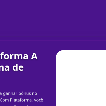
aforma A
ma de
ra ganhar bônus no
 Com Plataforma, você