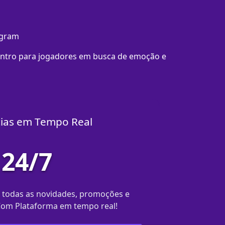
egram
ontro para jogadores em busca de emoção e
cias em Tempo Real
24/7
e todas as novidades, promoções e
Com Plataforma em tempo real!