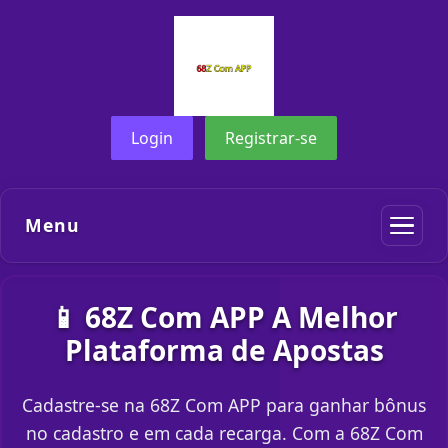
Login
Registrar-se
Menu
📱 68Z Com APP A Melhor
Plataforma de Apostas
Cadastre-se na 68Z Com APP para ganhar bônus
no cadastro e em cada recarga. Com a 68Z Com