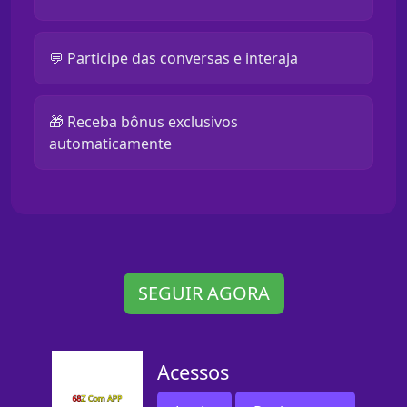
💬 Participe das conversas e interaja
🎁 Receba bônus exclusivos
automaticamente
SEGUIR AGORA
Acessos