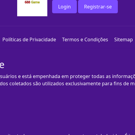
Login
Registrar-se
Políticas de Privacidade
Termos e Condições
Sitemap
de
 usuários e está empenhada em proteger todas as informaçõ
os coletados são utilizados exclusivamente para fins de m