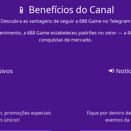
📱 Benefícios do Canal
Descubra as vantagens de seguir a 688 Game no Telegram
tenimento, a 688 Game estabeleceu padrões no setor — a 68
conquistas de mercado.
sivos
📢 Notí
m, promoções especiais
Fique por dentro d
s únicos!
eventos da