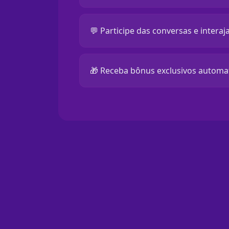
💬 Participe das conversas e interaj
🎁 Receba bônus exclusivos autom