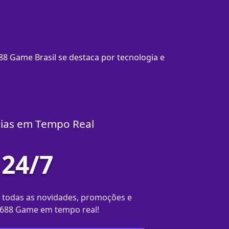
8 Game Brasil se destaca por tecnologia e
cias em Tempo Real
24/7
e todas as novidades, promoções e
 688 Game em tempo real!