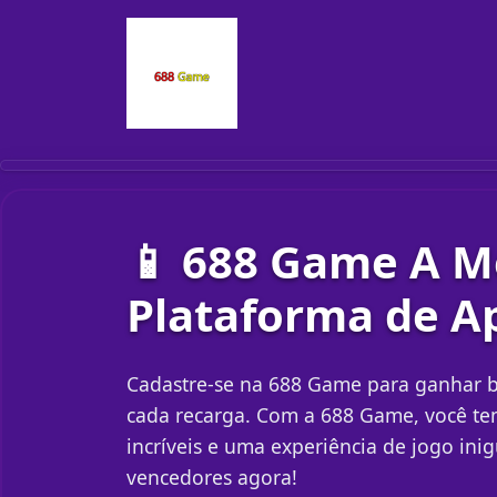
📱 688 Game A M
Plataforma de A
Cadastre-se na 688 Game para ganhar 
cada recarga. Com a 688 Game, você t
incríveis e uma experiência de jogo inig
vencedores agora!