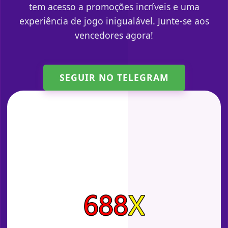
tem acesso a promoções incríveis e uma
experiência de jogo inigualável. Junte-se aos
vencedores agora!
SEGUIR NO TELEGRAM