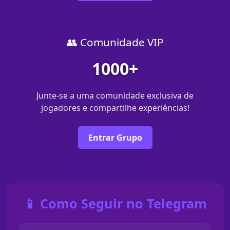
👥 Comunidade VIP
1000+
Junte-se a uma comunidade exclusiva de
jogadores e compartilhe experiências!
Entrar Grupo
📱 Como Seguir no Telegram