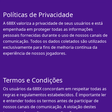
Políticas de Privacidade
A 688X valoriza a privacidade de seus usuários e está
empenhada em proteger todas as informações
pessoais fornecidas durante o uso de nossos canais de
comunicação. Todos os dados coletados são utilizados
exclusivamente para fins de melhoria contínua da
experiência de nossos jogadores.
Termos e Condições
Os usuários da 688X concordam em respeitar todas as
regras e regulamentos estabelecidos. É importante ler
e entender todos os termos antes de participar de
nossos canais de comunicação. A violação destes