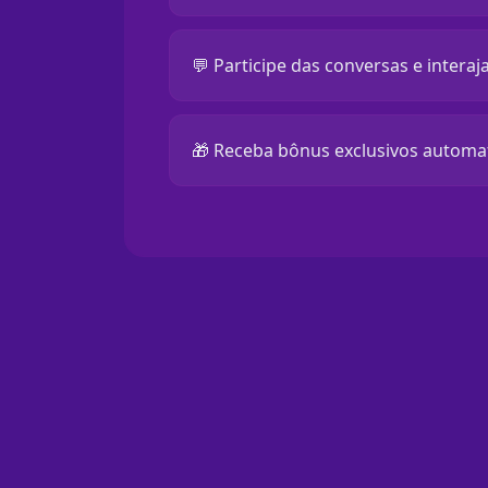
💬 Participe das conversas e interaj
🎁 Receba bônus exclusivos autom