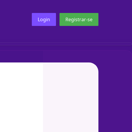
Login
Registrar-se