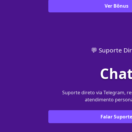
Ver Bônus
💬 Suporte Di
Cha
Suporte direto via Telegram, r
atendimento persona
Falar Suport