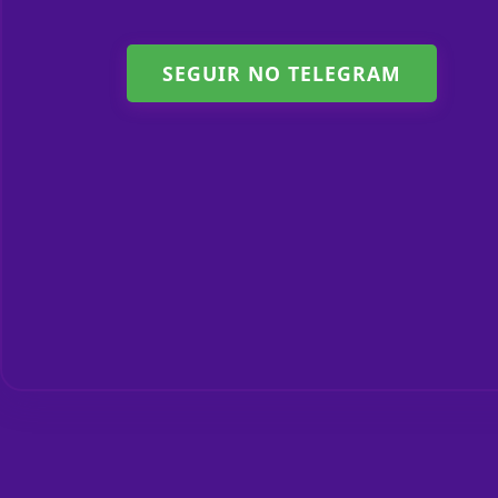
SEGUIR NO TELEGRAM