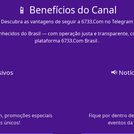
📱 Benefícios do Canal
Descubra as vantagens de seguir a 6733.Com no Telegram
hecidos do Brasil — com operação justa e transparente, c
plataforma 6733.Com Brasil .
sivos
📢 Notí
m, promoções especiais
Fique por dentro d
s únicos!
eventos da