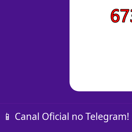
📱 Canal Oficial no Telegram!