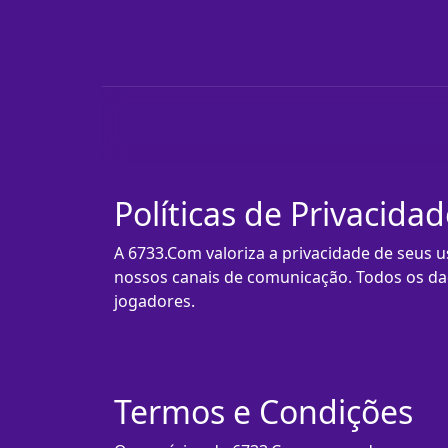
Políticas de Privacida
A 6733.Com valoriza a privacidade de seus 
nossos canais de comunicação. Todos os dad
jogadores.
Termos e Condições