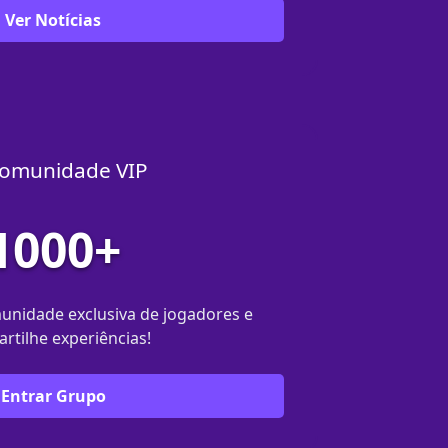
Ver Notícias
Comunidade VIP
1000+
unidade exclusiva de jogadores e
rtilhe experiências!
Entrar Grupo