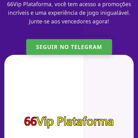
66Vip Plataforma, você tem acesso a promoções
incríveis e uma experiência de jogo inigualável.
Junte-se aos vencedores agora!
SEGUIR NO TELEGRAM