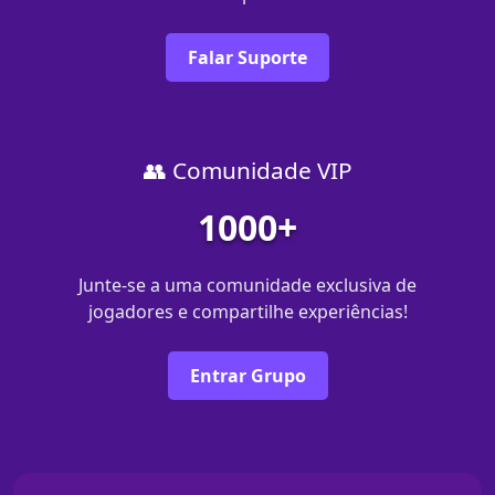
Falar Suporte
👥 Comunidade VIP
1000+
Junte-se a uma comunidade exclusiva de
jogadores e compartilhe experiências!
Entrar Grupo