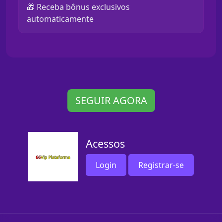
🎁 Receba bônus exclusivos
automaticamente
SEGUIR AGORA
Acessos
Login
Registrar-se