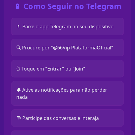
📱 Como Seguir no Telegram
📱 Baixe o app Telegram no seu dispositivo
🔍 Procure por "@66Vip PlataformaOficial"
👆 Toque em "Entrar" ou "Join"
🔔 Ative as notificações para não perder
nada
💬 Participe das conversas e interaja