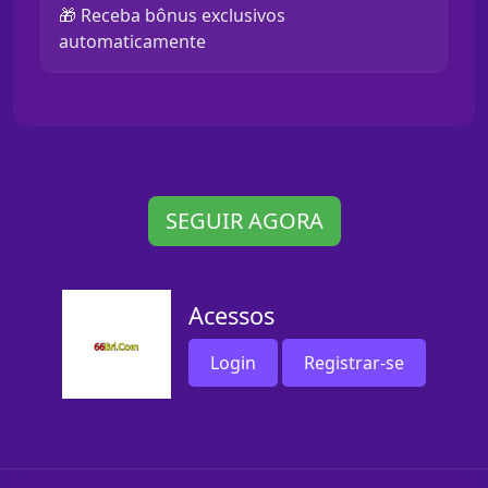
🎁 Receba bônus exclusivos
automaticamente
SEGUIR AGORA
Acessos
Login
Registrar-se