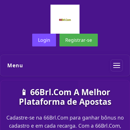
Login
Registrar-se
Menu
📱 66Brl.Com A Melhor
Plataforma de Apostas
Cadastre-se na 66Brl.Com para ganhar bônus no
cadastro e em cada recarga. Com a 66Brl.Com,