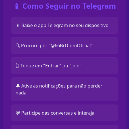
📱 Como Seguir no Telegram
📱 Baixe o app Telegram no seu dispositivo
🔍 Procure por "@66Brl.ComOficial"
👆 Toque em "Entrar" ou "Join"
🔔 Ative as notificações para não perder
nada
💬 Participe das conversas e interaja