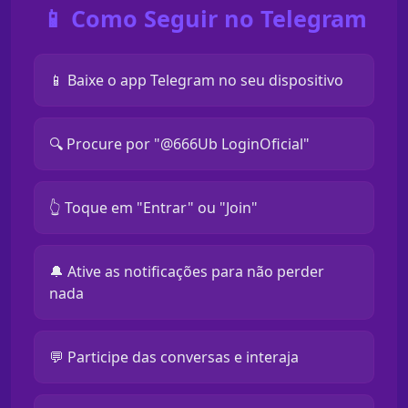
📱 Como Seguir no Telegram
📱 Baixe o app Telegram no seu dispositivo
🔍 Procure por "@666Ub LoginOficial"
👆 Toque em "Entrar" ou "Join"
🔔 Ative as notificações para não perder
nada
💬 Participe das conversas e interaja