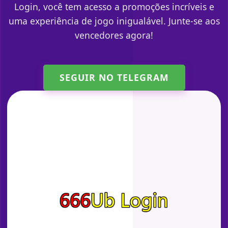
Login, você tem acesso a promoções incríveis e
uma experiência de jogo inigualável. Junte-se aos
vencedores agora!
SEGUIR NO TELEGRAM