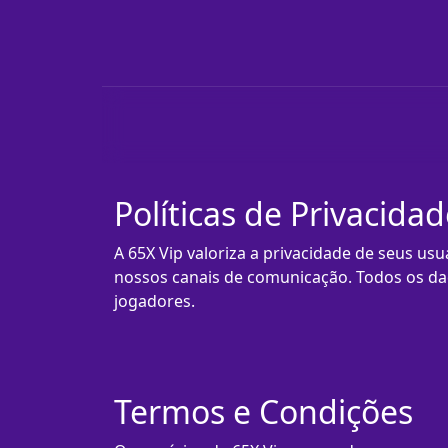
Políticas de Privacida
A 65X Vip valoriza a privacidade de seus u
nossos canais de comunicação. Todos os dad
jogadores.
Termos e Condições