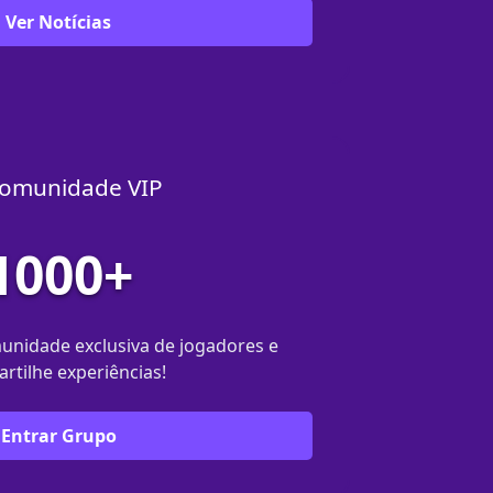
Ver Notícias
Comunidade VIP
1000+
unidade exclusiva de jogadores e
rtilhe experiências!
Entrar Grupo