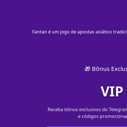
Fantan é um jogo de apostas asiático tradi
🎁 Bônus Exclu
VIP
Receba bônus exclusivos do Telegra
e códigos promocionai