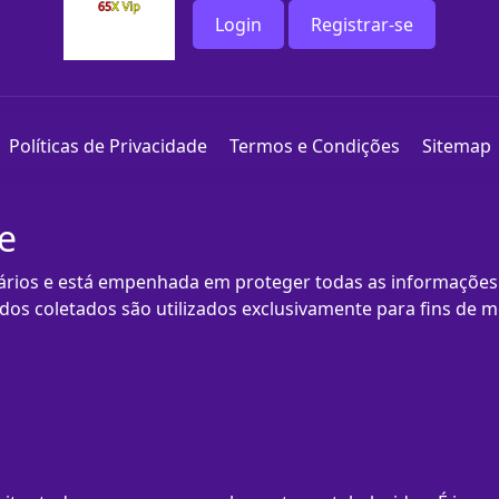
Login
Registrar-se
Políticas de Privacidade
Termos e Condições
Sitemap
de
suários e está empenhada em proteger todas as informações
os coletados são utilizados exclusivamente para fins de m