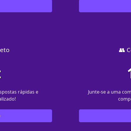
reto
👥 
t
espostas rápidas e
Junte-se a uma com
lizado!
compa
e