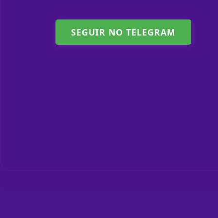
SEGUIR NO TELEGRAM