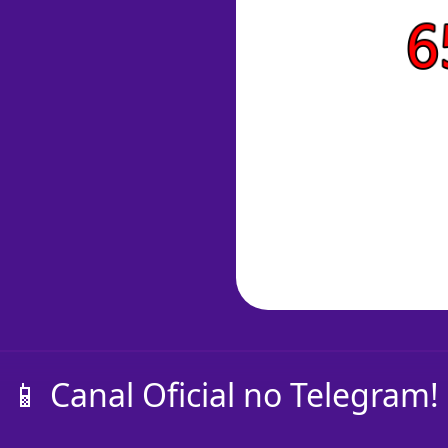
📱 Canal Oficial no Telegram!