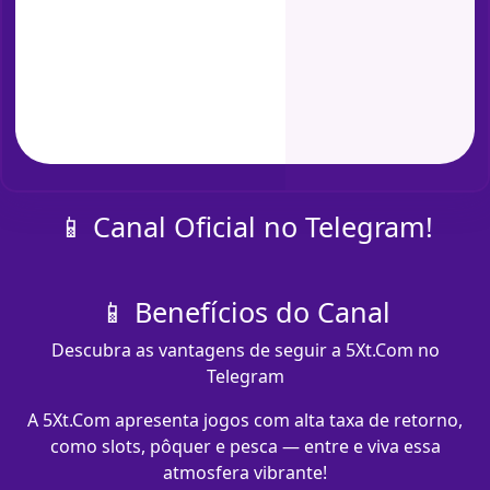
📱 Canal Oficial no Telegram!
📱 Benefícios do Canal
Descubra as vantagens de seguir a 5Xt.Com no
Telegram
A 5Xt.Com apresenta jogos com alta taxa de retorno,
como slots, pôquer e pesca — entre e viva essa
atmosfera vibrante!