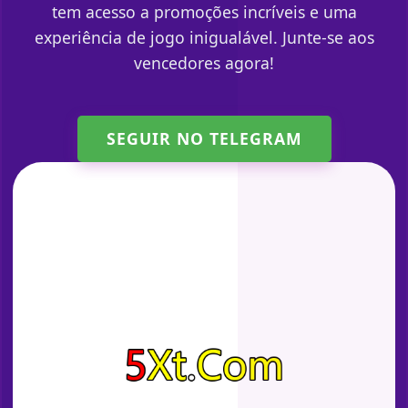
tem acesso a promoções incríveis e uma
experiência de jogo inigualável. Junte-se aos
vencedores agora!
SEGUIR NO TELEGRAM