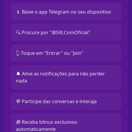
📱 Baixe o app Telegram no seu dispositivo
🔍 Procure por "@5Xt.ComOficial"
👆 Toque em "Entrar" ou "Join"
🔔 Ative as notificações para não perder
nada
💬 Participe das conversas e interaja
🎁 Receba bônus exclusivos
automaticamente