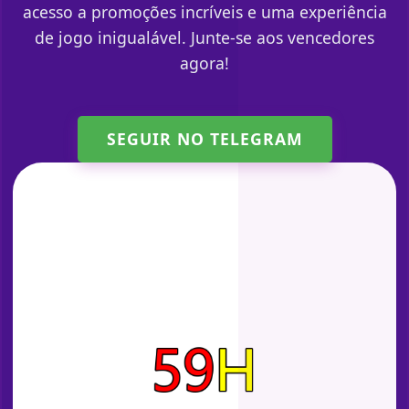
acesso a promoções incríveis e uma experiência
de jogo inigualável. Junte-se aos vencedores
agora!
SEGUIR NO TELEGRAM