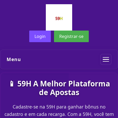
Login
Registrar-se
Menu
📱 59H A Melhor Plataforma
de Apostas
Cadastre-se na 59H para ganhar bônus no
cadastro e em cada recarga. Com a 59H, você tem