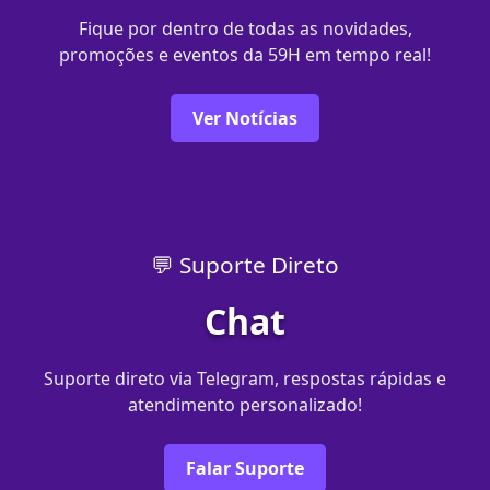
Fique por dentro de todas as novidades,
promoções e eventos da 59H em tempo real!
Ver Notícias
💬 Suporte Direto
Chat
Suporte direto via Telegram, respostas rápidas e
atendimento personalizado!
Falar Suporte