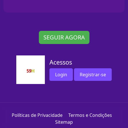
SEGUIR AGORA
Acessos
Login
Registrar-se
Políticas de Privacidade
Termos e Condições
Sitemap