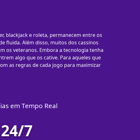
er, blackjack e roleta, permanecem entre os
de fluida. Além disso, muitos dos cassinos
 os veteranos. Embora a tecnologia tenha
ntrem algo que os cative. Para aqueles que
 com as regras de cada jogo para maximizar
cias em Tempo Real
24/7