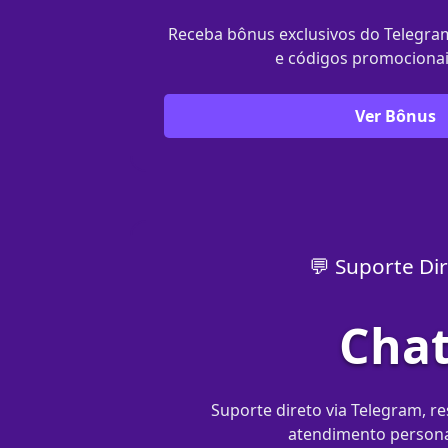
Receba bônus exclusivos do Telegra
e códigos promocionai
Ver Bônus
💬 Suporte Di
Cha
Suporte direto via Telegram, r
atendimento persona