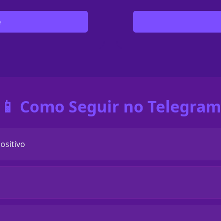
e
📱 Como Seguir no Telegram
ositivo