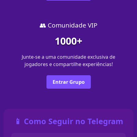
👥 Comunidade VIP
1000+
Junte-se a uma comunidade exclusiva de
jogadores e compartilhe experiências!
Entrar Grupo
📱 Como Seguir no Telegram