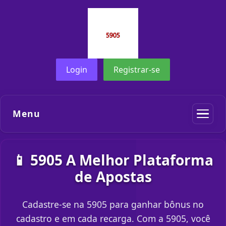
Login
Registrar-se
Menu
📱 5905 A Melhor Plataforma
de Apostas
Cadastre-se na 5905 para ganhar bônus no
cadastro e em cada recarga. Com a 5905, você