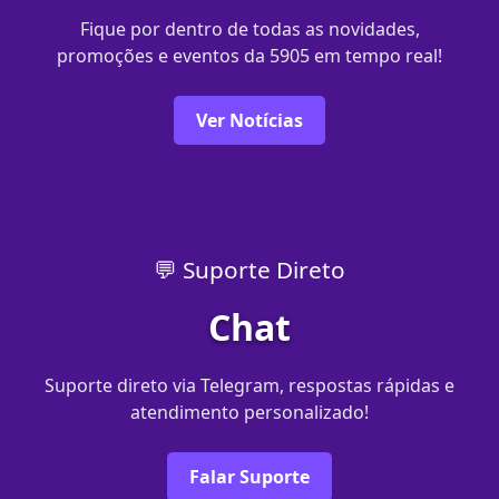
Fique por dentro de todas as novidades,
promoções e eventos da 5905 em tempo real!
Ver Notícias
💬 Suporte Direto
Chat
Suporte direto via Telegram, respostas rápidas e
atendimento personalizado!
Falar Suporte