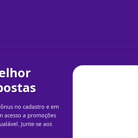
elhor
postas
bônus no cadastro e em
em acesso a promoções
ualável. Junte-se aos