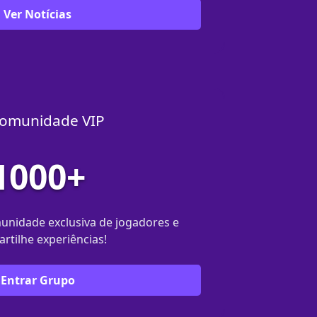
Ver Notícias
Comunidade VIP
1000+
unidade exclusiva de jogadores e
rtilhe experiências!
Entrar Grupo