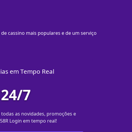
 de cassino mais populares e de um serviço
cias em Tempo Real
24/7
e todas as novidades, promoções e
 58R Login em tempo real!