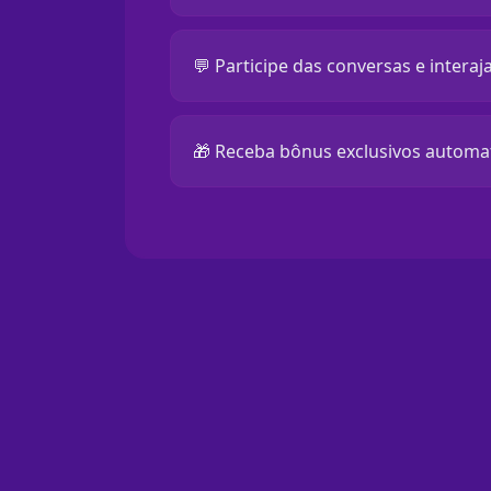
💬 Participe das conversas e interaj
🎁 Receba bônus exclusivos autom