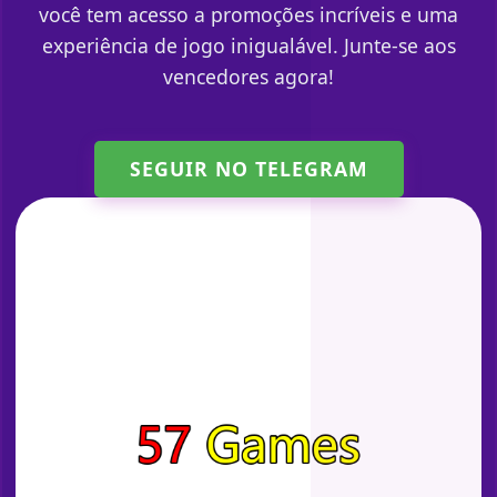
você tem acesso a promoções incríveis e uma
experiência de jogo inigualável. Junte-se aos
vencedores agora!
SEGUIR NO TELEGRAM