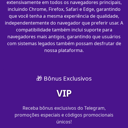
extensivamente em todos os navegadores principais,
incluindo Chrome, Firefox, Safari e Edge, garantindo
que você tenha a mesma experiência de qualidade,
independentemente do navegador que preferir usar. A
compatibilidade também inclui suporte para
navegadores mais antigos, garantindo que usuários
com sistemas legados também possam desfrutar de
nossa plataforma.
🎁 Bônus Exclusivos
VIP
Receba bônus exclusivos do Telegram,
promoções especiais e códigos promocionais
únicos!