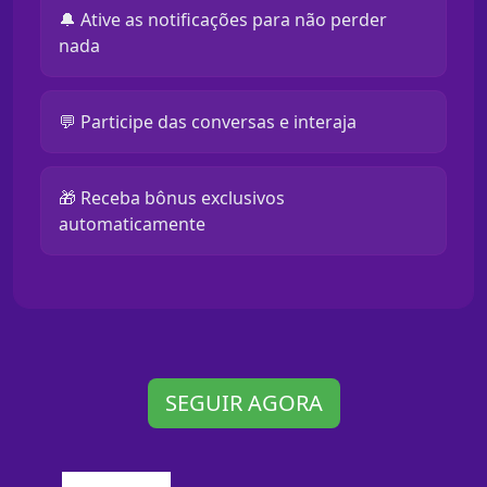
🔔 Ative as notificações para não perder
nada
💬 Participe das conversas e interaja
🎁 Receba bônus exclusivos
automaticamente
SEGUIR AGORA