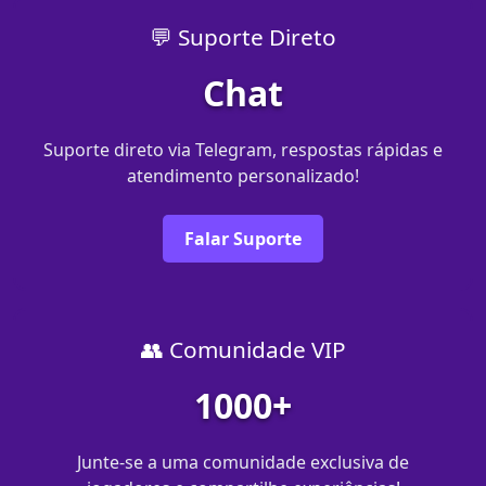
💬 Suporte Direto
Chat
Suporte direto via Telegram, respostas rápidas e
atendimento personalizado!
Falar Suporte
👥 Comunidade VIP
1000+
Junte-se a uma comunidade exclusiva de