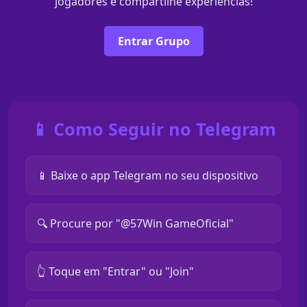
jogadores e compartilhe experiências!
Entrar Grupo
📱 Como Seguir no Telegram
📱 Baixe o app Telegram no seu dispositivo
🔍 Procure por "@57Win GameOficial"
👆 Toque em "Entrar" ou "Join"