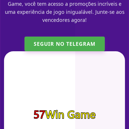
Game, você tem acesso a promoções incríveis e
uma experiência de jogo inigualável. Junte-se aos
vencedores agora!
SEGUIR NO TELEGRAM