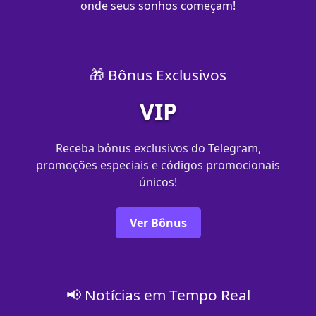
onde seus sonhos começam!
🎁 Bônus Exclusivos
VIP
Receba bônus exclusivos do Telegram,
promoções especiais e códigos promocionais
únicos!
Ver Bônus
📢 Notícias em Tempo Real