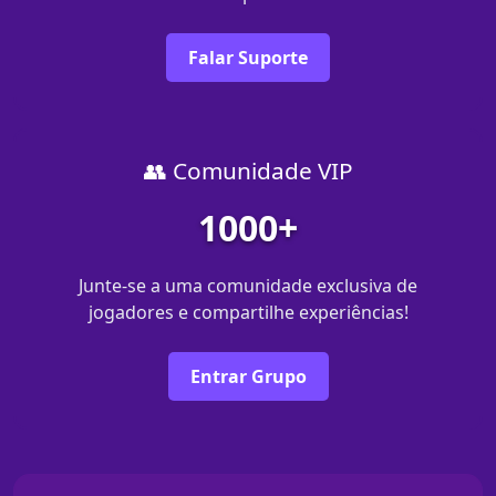
Falar Suporte
👥 Comunidade VIP
1000+
Junte-se a uma comunidade exclusiva de
jogadores e compartilhe experiências!
Entrar Grupo