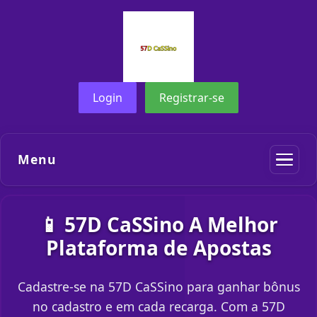
Login
Registrar-se
Menu
📱 57D CaSSino A Melhor
Plataforma de Apostas
Cadastre-se na 57D CaSSino para ganhar bônus
no cadastro e em cada recarga. Com a 57D