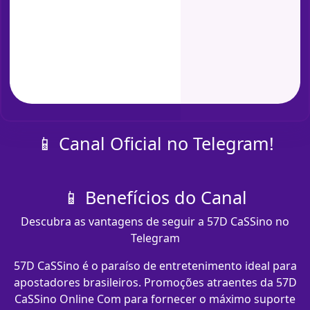
📱 Canal Oficial no Telegram!
📱 Benefícios do Canal
Descubra as vantagens de seguir a 57D CaSSino no
Telegram
57D CaSSino é o paraíso de entretenimento ideal para
apostadores brasileiros. Promoções atraentes da 57D
CaSSino Online Com para fornecer o máximo suporte