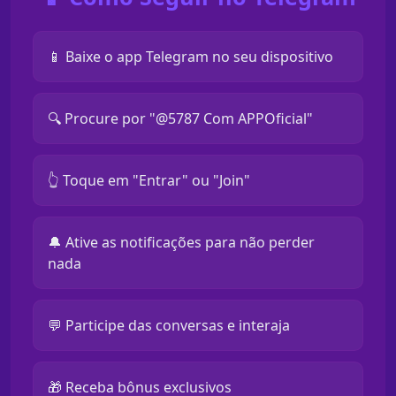
📱 Baixe o app Telegram no seu dispositivo
🔍 Procure por "@5787 Com APPOficial"
👆 Toque em "Entrar" ou "Join"
🔔 Ative as notificações para não perder
nada
💬 Participe das conversas e interaja
🎁 Receba bônus exclusivos