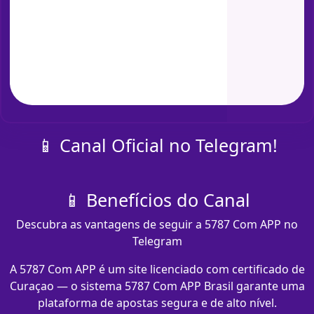
📱 Canal Oficial no Telegram!
📱 Benefícios do Canal
Descubra as vantagens de seguir a 5787 Com APP no
Telegram
A 5787 Com APP é um site licenciado com certificado de
Curaçao — o sistema 5787 Com APP Brasil garante uma
plataforma de apostas segura e de alto nível.